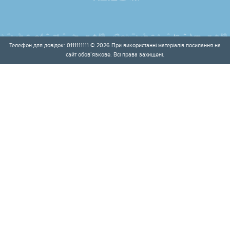
Телефон для довідок: 0111111111 © 2026 При використанні матеріалів посилання на
сайт обов’язкове. Всі права захищені.