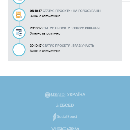
08.10.17
СТАТУС ПРОЄКТУ : НА ГОЛОСУВАННІ
Змінено автоматично
23.10.17
СТАТУС ПРОЄКТУ : ОЧІКУЄ РІШЕННЯ
Змінено автоматично
30.10.17
СТАТУС ПРОЄКТУ : БРАВ УЧАСТЬ
Змінено автоматично