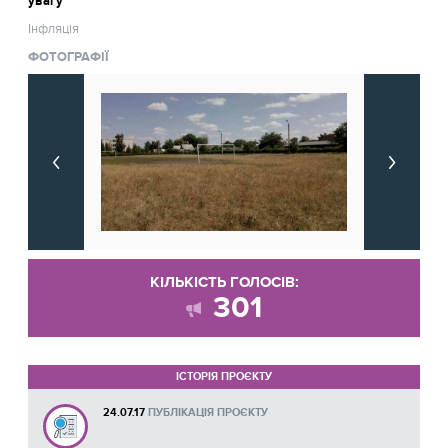
увагу
Інфляція
ФОТОГРАФІЇ
КІЛЬКІСТЬ ГОЛОСІВ:
301
ІСТОРІЯ ПРОЄКТУ
24.07.17
ПУБЛІКАЦІЯ ПРОЄКТУ